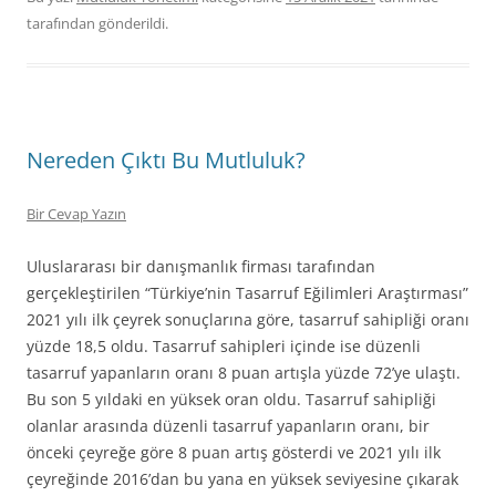
tarafından gönderildi.
Nereden Çıktı Bu Mutluluk?
Bir Cevap Yazın
Uluslararası bir danışmanlık firması tarafından
gerçekleştirilen “Türkiye’nin Tasarruf Eğilimleri Araştırması”
2021 yılı ilk çeyrek sonuçlarına göre, tasarruf sahipliği oranı
yüzde 18,5 oldu. Tasarruf sahipleri içinde ise düzenli
tasarruf yapanların oranı 8 puan artışla yüzde 72’ye ulaştı.
Bu son 5 yıldaki en yüksek oran oldu. Tasarruf sahipliği
olanlar arasında düzenli tasarruf yapanların oranı, bir
önceki çeyreğe göre 8 puan artış gösterdi ve 2021 yılı ilk
çeyreğinde 2016’dan bu yana en yüksek seviyesine çıkarak