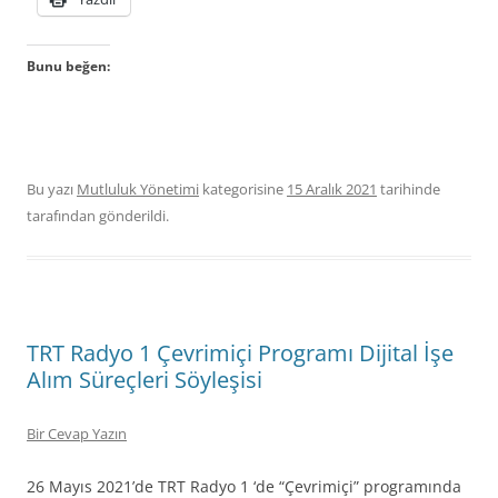
Bunu beğen:
Bu yazı
Mutluluk Yönetimi
kategorisine
15 Aralık 2021
tarihinde
tarafından gönderildi.
TRT Radyo 1 Çevrimiçi Programı Dijital İşe
Alım Süreçleri Söyleşisi
Bir Cevap Yazın
26 Mayıs 2021’de TRT Radyo 1 ‘de “Çevrimiçi” programında