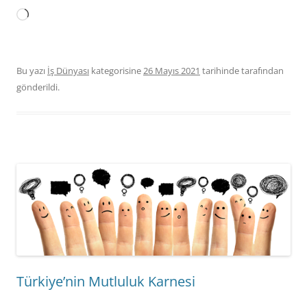
Yükleniyor...
Bu yazı
İş Dünyası
kategorisine
26 Mayıs 2021
tarihinde
tarafından
gönderildi.
Türkiye’nin Mutluluk Karnesi