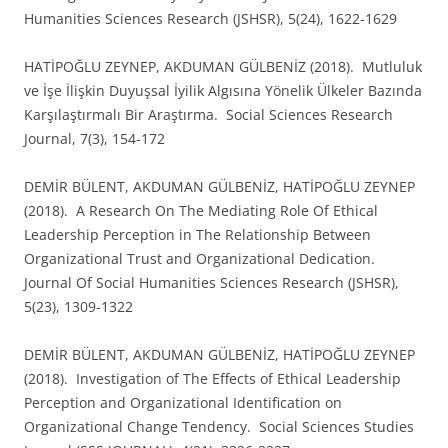
Humanities Sciences Research (JSHSR), 5(24), 1622-1629
HATİPOĞLU ZEYNEP, AKDUMAN GÜLBENİZ (2018). Mutluluk
ve İşe İlişkin Duyuşsal İyilik Algısına Yönelik Ülkeler Bazında
Karşılaştırmalı Bir Araştırma. Social Sciences Research
Journal, 7(3), 154-172
DEMİR BÜLENT, AKDUMAN GÜLBENİZ, HATİPOĞLU ZEYNEP
(2018). A Research On The Mediating Role Of Ethical
Leadership Perception in The Relationship Between
Organizational Trust and Organizational Dedication.
Journal Of Social Humanities Sciences Research (JSHSR),
5(23), 1309-1322
DEMİR BÜLENT, AKDUMAN GÜLBENİZ, HATİPOĞLU ZEYNEP
(2018). Investigation of The Effects of Ethical Leadership
Perception and Organizational Identification on
Organizational Change Tendency. Social Sciences Studies