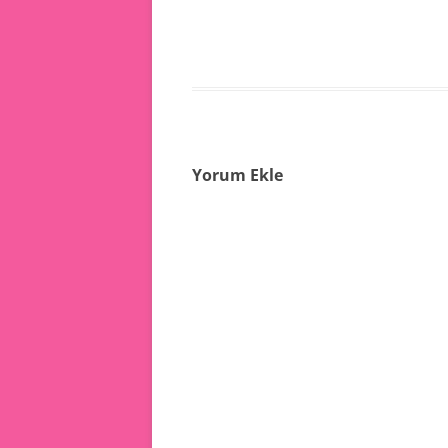
Yorum Ekle