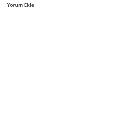
Yorum Ekle