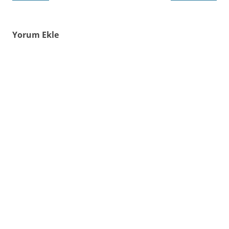
Yorum Ekle