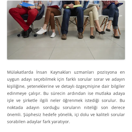
Mülakatlarda İnsan Kaynakları uzmanları pozisyona en
uygun adayı seçebilmek için farklı sorular sorar ve adayın
kişiliğine, yeteneklerine ve detaylı özgeçmişine dair bilgiler
edinmeye çalışır. Bu sürecin ardından ise mutlaka adaya
işle ve şirketle ilgili neler öğrenmek istediği sorulur. Bu
noktada adayın sorduğu soruların niteliği son derece
önemli. Şüphesiz hedefe yönelik, içi dolu ve kaliteli sorular
sorabilen adaylar fark yaratıyor.