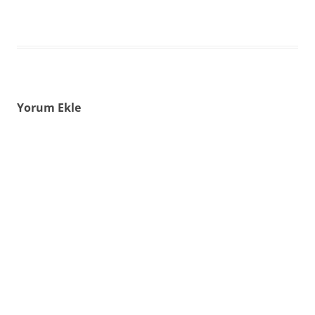
Yorum Ekle