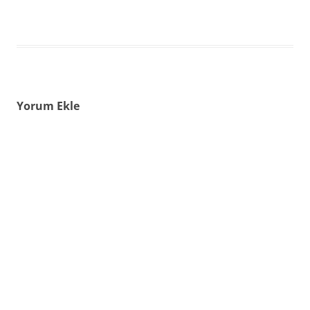
Yorum Ekle