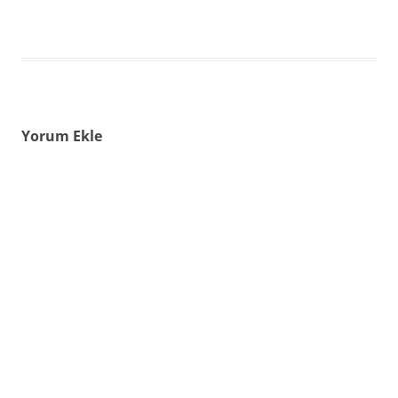
Yorum Ekle