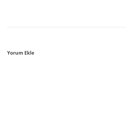
Yorum Ekle