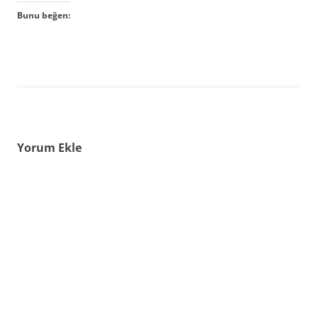
Bunu beğen:
Yorum Ekle