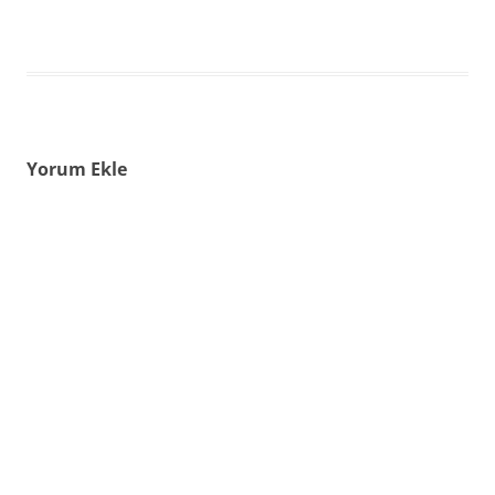
Yorum Ekle