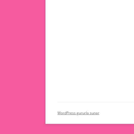
WordPress gururla sunar